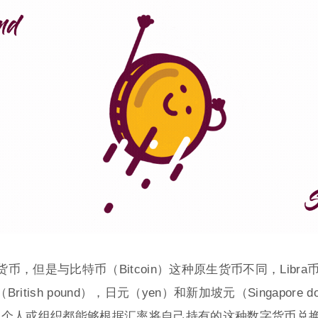
字化货币，但是与比特币（Bitcoin）这种原生货币不同，Lib
British pound），日元（yen）和新加坡元（Singapor
币的个人或组织都能够根据汇率将自己持有的这种数字货币