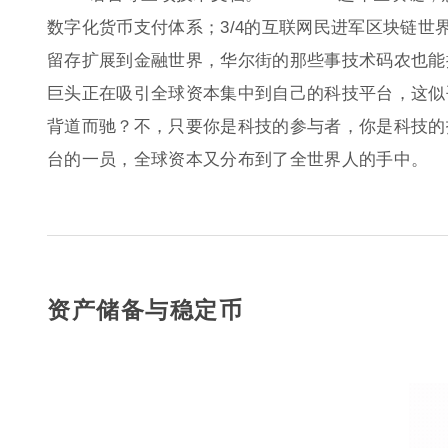
数字化货币支付体系；3/4的互联网民进军区块链世
留存扩展到金融世界，华尔街的那些事技术码农也能
巨头正在吸引全球资本集中到自己的科技平台，这似
背道而驰？不，只要你是科技的参与者，你是科技的
台的一员，全球资本又分布到了全世界人的手中。
资产储备与稳定币