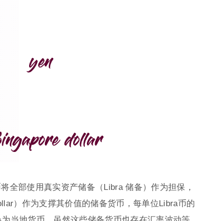
ra币将全部使用真实资产储备（Libra 储备）作为担保，
e dollar）作为支撑其价值的储备货币，每单位Libra币的
兑换为当地货币。虽然这些储备货币也存在汇率波动等