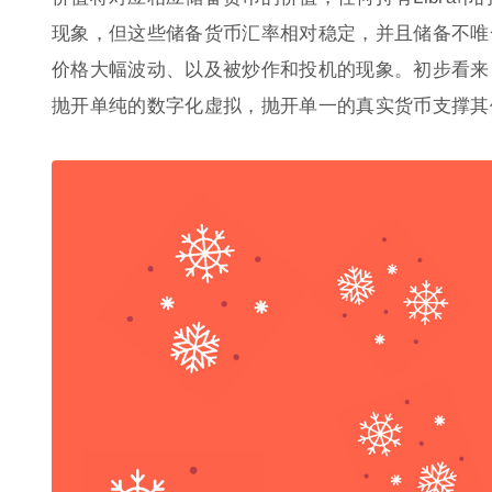
现象，但这些储备货币汇率相对稳定，并且储备不唯一，很类
价格大幅波动、以及被炒作和投机的现象。初步看来，L
抛开单纯的数字化虚拟，抛开单一的真实货币支撑其