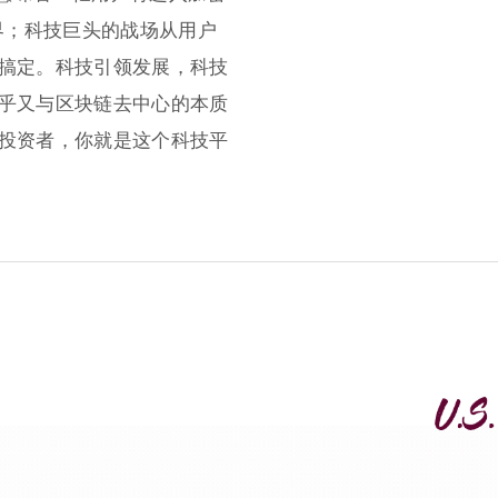
界；科技巨头的战场从用户
搞定。科技引领发展，科技
乎又与区块链去中心的本质
投资者，你就是这个科技平