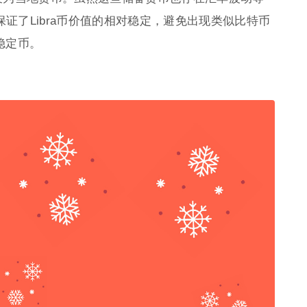
都保证了Libra币价值的相对稳定，避免出现类似比特币
稳定币。