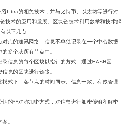
在此介绍Libra的相关技术，并与比特币、以太坊等进行对
块链技术的应用和发展。区块链技术利用数学和技术解
要有以下几点：
点对点的通讯网络：信息不单独记录在一个中心数据
中的多个或所有节点中。
记录信息的每个区块以指针的方式，通过HASH函
史信息的区块进行链接。
化模式下，各节点的时间同步、信息一致、有效管理
公钥的非对称加密方式，对信息进行加密传输和解密
方案。