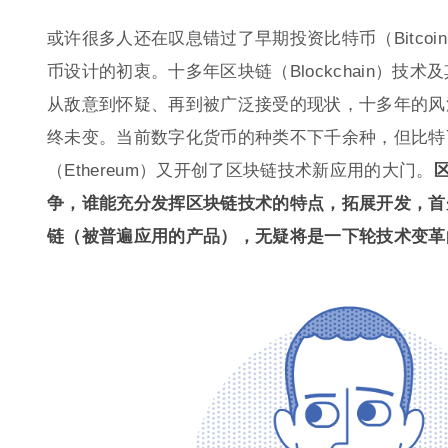
或许很多人还在叹息错过了早期投资比特币（Bitco
币设计的初衷。十多年区块链（Blockchain）技
从敌意到怀疑、再到被广泛接受的现状，十多年的风
终未变。当前数字化货币的种类不下千余种，但比特
（Ethereum）又开创了区块链技术新应用的大门。
争，谁能充分发挥区块链技术的特点，拓展开发，首
链（被普遍应用的产品），无疑将是一下轮技术变革