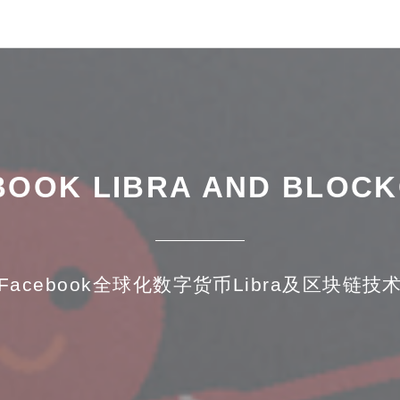
BOOK LIBRA AND BLOCK
Facebook全球化数字货币Libra及区块链技