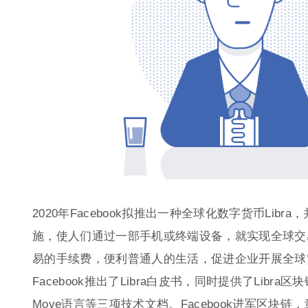
2020年Facebook拟推出一种全球化数字货币Lib
施，使人们通过一部手机或终端设备，就实现全球交
易的手续费，便利普通人的生活，促进企业开展全球贸
Facebook推出了Libra白皮书，同时提供了Libra区
Move语言等三项技术文档。Facebook进军区块链