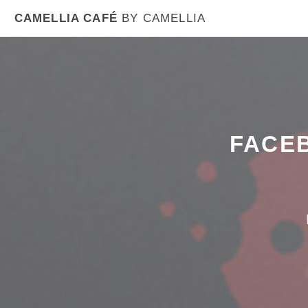
CAMELLIA CAFÉ
BY CAMELLIA
FACE