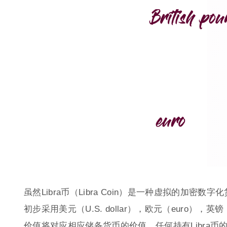
虽然Libra币（Libra Coin）是一种虚拟的加密数
初步采用美元（U.S. dollar），欧元（euro），英镑（
价值将对应相应储备货币的价值，任何持有Libra