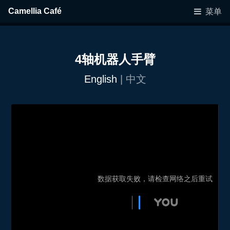
Camellia Café
菜单
4轴机器人手臂
English
| 中文