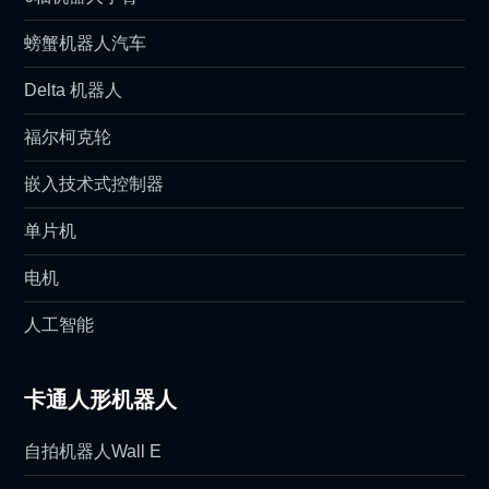
螃蟹机器人汽车
Delta 机器人
福尔柯克轮
嵌入技术式控制器
单片机
电机
人工智能
卡通人形机器人
自拍机器人Wall E