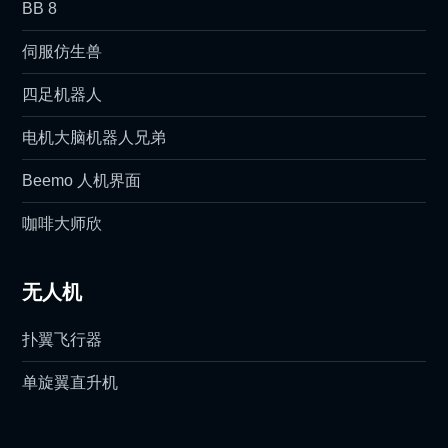
BB 8
伺服仿生兽
四足机器人
电机大脑机器人兄弟
Beemo 人机界面
咖啡大师欣
无人机
扑翼飞行器
单旋翼直升机