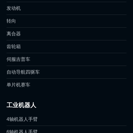
发动机
转向
离合器
齿轮箱
伺服吉普车
自动导航四驱车
单片机赛车
工业机器人
4轴机器人手臂
6轴机器人手臂