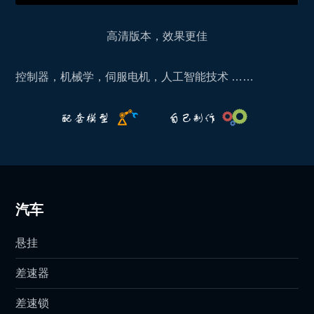
高清版本，效果更佳
控制器，机械学，伺服电机，人工智能技术 ……
汽车
悬挂
差速器
差速锁